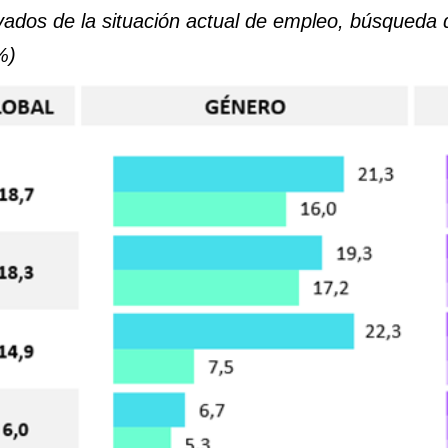
ivados de la situación actual de empleo, búsqued
%)