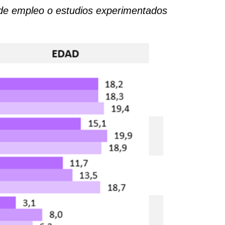
a de empleo o estudios experimentados