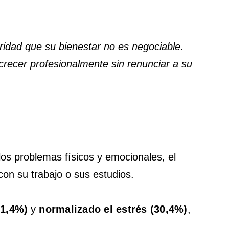
aridad que su bienestar no es negociable.
crecer profesionalmente sin renunciar a su
los problemas físicos y emocionales, el
on su trabajo o sus estudios.
31,4%)
y
normalizado el estrés (30,4%)
,