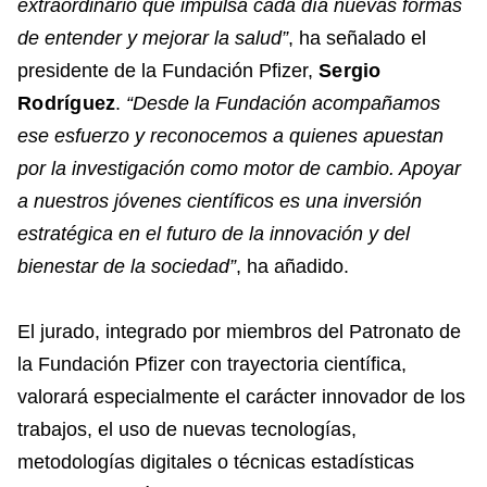
extraordinario que impulsa cada día nuevas formas
de entender y mejorar la salud”
, ha señalado el
presidente de la Fundación Pfizer,
Sergio
Rodríguez
.
“Desde la Fundación acompañamos
ese esfuerzo y reconocemos a quienes apuestan
por la investigación como motor de cambio. Apoyar
a nuestros jóvenes científicos es una inversión
estratégica en el futuro de la innovación y del
bienestar de la sociedad”
, ha añadido.
El jurado, integrado por miembros del Patronato de
la Fundación Pfizer con trayectoria científica,
valorará especialmente el carácter innovador de los
trabajos, el uso de nuevas tecnologías,
metodologías digitales o técnicas estadísticas