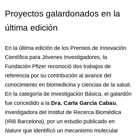
Proyectos galardonados en la
última edición
En la última edición de los Premios de Innovación
Científica para Jóvenes Investigadores, la
Fundación Pfizer reconoció dos trabajos de
referencia por su contribución al avance del
conocimiento en biomedicina y ciencias de la salud.
En la categoría de Investigación Básica, el galardón
fue concedido a la
Dra. Carla García Cabau
,
investigadora del Institut de Recerca Biomèdica
(IRB Barcelona), por un estudio publicado en
Nature
que identificó un mecanismo molecular