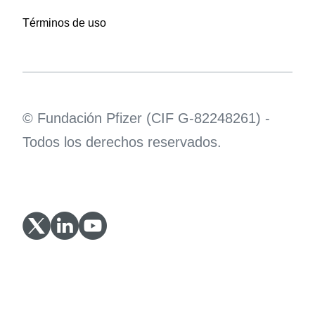
Términos de uso
© Fundación Pfizer (CIF G-82248261) -
Todos los derechos reservados.