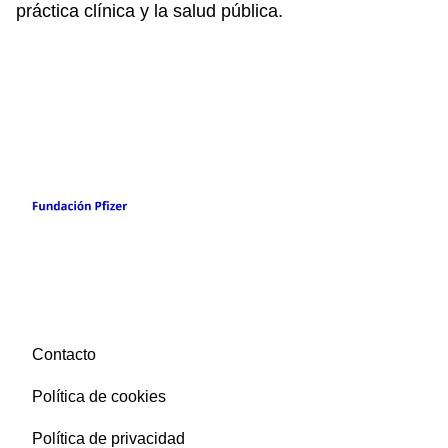
práctica clínica y la salud pública.
Contacto
Política de cookies
Política de privacidad