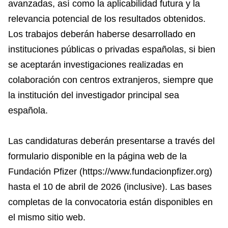
avanzadas, así como la aplicabilidad futura y la
relevancia potencial de los resultados obtenidos.
Los trabajos deberán haberse desarrollado en
instituciones públicas o privadas españolas, si bien
se aceptarán investigaciones realizadas en
colaboración con centros extranjeros, siempre que
la institución del investigador principal sea
española.
Las candidaturas deberán presentarse a través del
formulario disponible en la página web de la
Fundación Pfizer (https://www.fundacionpfizer.org)
hasta el 10 de abril de 2026 (inclusive). Las bases
completas de la convocatoria están disponibles en
el mismo sitio web.