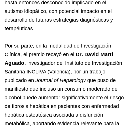
hasta entonces desconocido implicado en el
autismo idiopático, con potencial impacto en el
desarrollo de futuras estrategias diagnósticas y
terapéuticas.
Por su parte, en la modalidad de Investigación
Clínica, el premio recayó en el
Dr. David Martí
Aguado
, investigador del Instituto de Investigación
Sanitaria INCLIVA (Valencia), por un trabajo
publicado en
Journal of Hepatology
que puso de
manifiesto que incluso un consumo moderado de
alcohol puede aumentar significativamente el riesgo
de fibrosis hepática en pacientes con enfermedad
hepática esteatósica asociada a disfunción
metabólica, aportando evidencia relevante para la