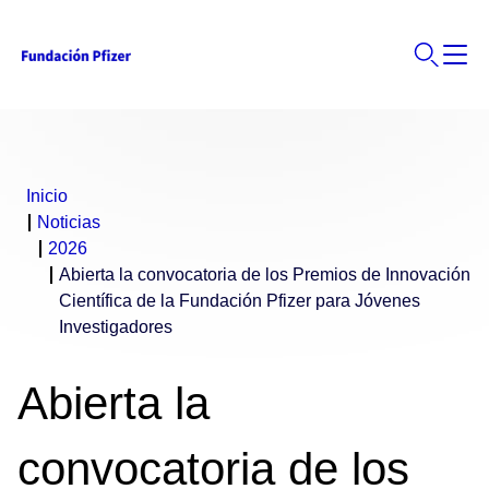
Inicio
Noticias
2026
Abierta la convocatoria de los Premios de Innovación
Científica de la Fundación Pfizer para Jóvenes
Investigadores
Abierta la
convocatoria de los