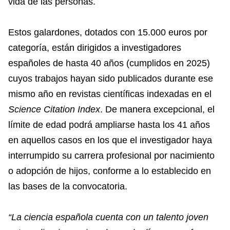
vida de las personas.
Estos galardones, dotados con 15.000 euros por
categoría, están dirigidos a investigadores
españoles de hasta 40 años (cumplidos en 2025)
cuyos trabajos hayan sido publicados durante ese
mismo año en revistas científicas indexadas en el
Science Citation Index
. De manera excepcional, el
límite de edad podrá ampliarse hasta los 41 años
en aquellos casos en los que el investigador haya
interrumpido su carrera profesional por nacimiento
o adopción de hijos, conforme a lo establecido en
las bases de la convocatoria.
“La ciencia española cuenta con un talento joven