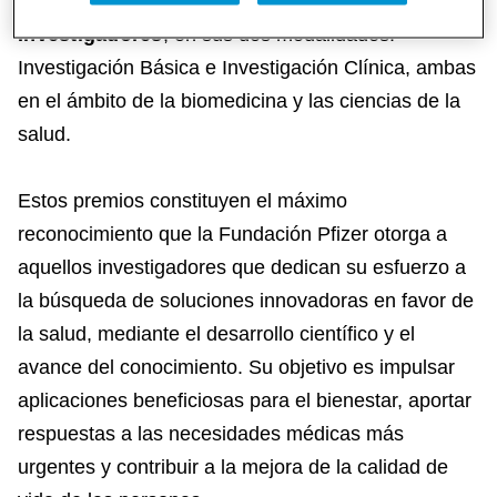
Premios de Innovación Científica para Jóvenes
Investigadores
, en sus dos modalidades:
Investigación Básica e Investigación Clínica, ambas
en el ámbito de la biomedicina y las ciencias de la
salud.
Estos premios constituyen el máximo
reconocimiento que la Fundación Pfizer otorga a
aquellos investigadores que dedican su esfuerzo a
la búsqueda de soluciones innovadoras en favor de
la salud, mediante el desarrollo científico y el
avance del conocimiento. Su objetivo es impulsar
aplicaciones beneficiosas para el bienestar, aportar
respuestas a las necesidades médicas más
urgentes y contribuir a la mejora de la calidad de